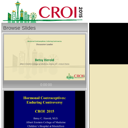
Browse Slides
0:00:00